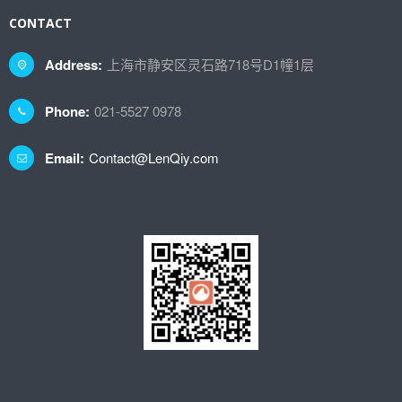
CONTACT
Address:
上海市静安区灵石路718号D1幢1层
Phone:
021-5527 0978
Email:
Contact@LenQiy.com