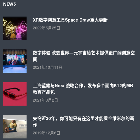
NEWS
XR数字创意工具Space Draw重大更新
2022年5月25日
数字体验 改变世界—元宇宙给艺术提供更广阔创意空
间
2021年10月11日
上海蓝鳍与Nreal战略合作，发布多个面向K12的MR
教育产品包
2021年3月2日
失窃近30年，你可能只有在这里才能看全维米尔的画
作
2019年12月6日