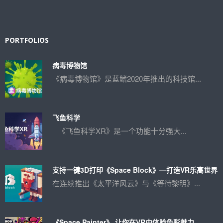
PORTFOLIOS
病毒博物馆
《病毒博物馆》是蓝鳍2020年推出的科技馆...
飞鱼科学
《飞鱼科学XR》是一个功能十分强大...
支持一键3D打印《Space Block》—打造VR乐高世界
在连续推出《太平洋风云》与《等待黎明》...
《Space Painter》 让你在VR中体验色彩魅力